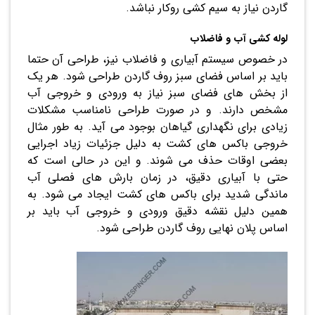
گاردن نیاز به سیم کشی روکار نباشد.
لوله کشی آب و فاضلاب
در خصوص سیستم آبیاری و فاضلاب نیز، طراحی آن حتما
باید بر اساس فضای سبز روف گاردن طراحی شود. هر یک
از بخش های فضای سبز نیاز به ورودی و خروجی آب
مشخص دارند. و در صورت طراحی نامناسب مشکلات
زیادی برای نگهداری گیاهان بوجود می آید. به طور مثال
خروجی باکس های کشت به دلیل جزئیات زیاد اجرایی
بعضی اوقات حذف می شوند. و این در حالی است که
حتی با آبیاری دقیق، در زمان بارش های فصلی آب
ماندگی شدید برای باکس های کشت ایجاد می شود. به
همین دلیل نقشه دقیق ورودی و خروجی آب باید بر
اساس پلان نهایی روف گاردن طراحی شود.