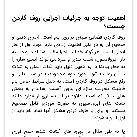
اهمیت توجه به جزئیات اجرایی روف گاردن
چیست؟
روف گاردن فضایی سبزی بر روی بام است. اجرای دقیق و
صحیح آن به دو دلیل اهمیت زیادی دارد. مورد اول از نظر
ایمنی است. هر گونه خطا در اجرا مانند اشتباه در محاسبه
بار، ایزولاسیون، شیب بندی و غیره می تواند ایمنی سازه را
به خطر بیاندازد. به همین دلیل باید نکات ایمنی به شدت
در آن رعایت شود. مورد دوم محدودیت در عیب یابی و
رفع مشکل در روف گاردن است. به دلیل شرایط خاص بام
قابلیت تخریب سازه ای بدون آسیب رساندن به بخش
های دیگر کم است. علاوه بر آن بسیاری از موارد مانند
نشت های ایزولاسیون به صورت موردی قابل تصحیح
نیستند. و برای بر طرف کردن مشکل آنها تمام بام باید از
اول ایزوله شوند.
یا به طور مثال در پروژه های کشت شده، جمع آوری