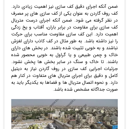
ضمن آنکه اجرای دقیق کف سازی نیز اهمیت زیادی دارد.
کف روف گاردن به عنوان یکی از کف سازی های پر مصرف
در نظر گرفته می شود. ضمن آنکه اجرای درست متریال
کف سازی برای مقاومت در برابر باران، آفتاب و یخ زدگی
اهمیت دارد. این کف سازی مقاومت مناسب برای حرکت
را نیز داشته باشد. به طور مثال در کف کاذب دارای لغزش
نباشند و به خوبی تثبیت شده باشند. در بخش های دارای
خاک و چمن طبیعی و یا گراول به خوبی محصور شده
باشند. تا خاک و سنگ در سایر بخش ها پخش نشود.
جزئیات اجرایی کف سازی در روف گاردن نیاز به دیتیل
کامل و دقیق برای اجرای متریال های متفاوت در کنار هم
دارد. و نحوه اتصال متریال ها و فضاها به یکدیگر باید به
صورت جداگانه مشخص شده باشد.