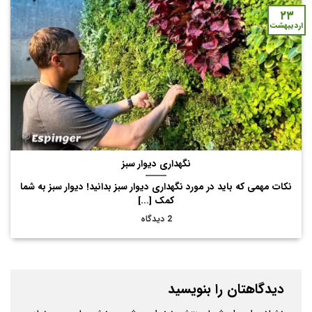
۲۳
اردیبهشت
نگهداری دیوار سبز
نکات مهمی که باید در مورد نگهداری دیوار سبز بدانید! دیوار سبز به شما
کمک [...]
2 دیدگاه
دیدگاهتان را بنویسید