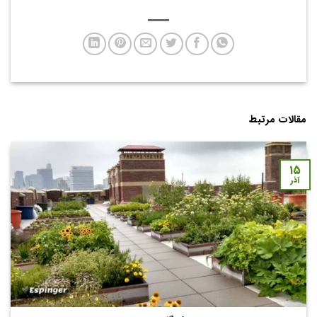
مقالات مرتبط
۱۵
آذر