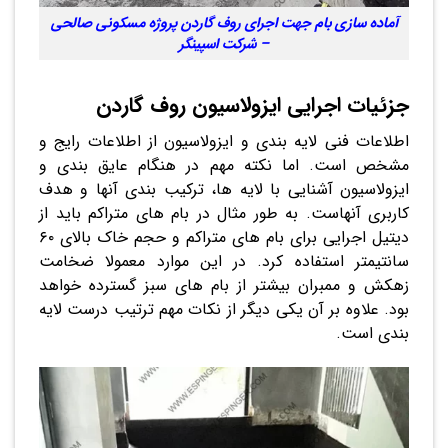
آماده سازی بام جهت اجرای روف گاردن پروژه مسکونی صالحی
– شرکت اسپینگر
جزئیات اجرایی ایزولاسیون روف گاردن
اطلاعات فنی لایه بندی و ایزولاسیون از اطلاعات رایج و
مشخص است. اما نکته مهم در هنگام عایق بندی و
ایزولاسیون آشنایی با لایه ها، ترکیب بندی آنها و هدف
کاربری آنهاست. به طور مثال در بام های متراکم باید از
دیتیل اجرایی برای بام های متراکم و حجم خاک بالای ۶۰
سانتیمتر استفاده کرد. در این موارد معمولا ضخامت
زهکش و ممبران بیشتر از بام های سبز گسترده خواهد
بود. علاوه بر آن یکی دیگر از نکات مهم ترتیب درست لایه
بندی است.