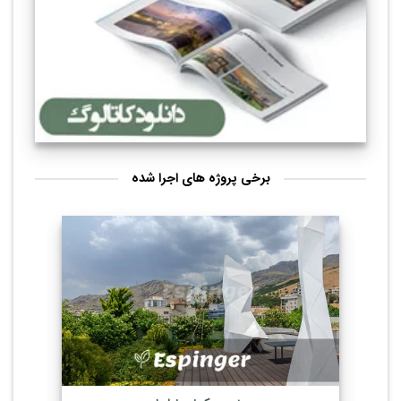
برخی پروژه های اجرا شده