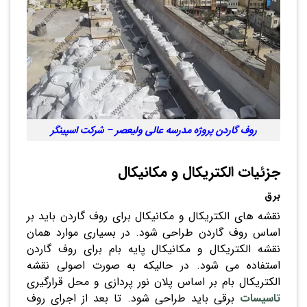
روف گاردن پروژه مدرسه عالی ولیعصر – شرکت اسپینگر
جزئیات الکتریکال و مکانیکال
برق
نقشه های الکتریکال و مکانیکال برای روف گاردن باید بر
اساس روف گاردن طراحی شود. در بسیاری موارد همان
نقشه الکتریکال و مکانیکال پایه بام برای روف گاردن
استفاده می شود. در حالیکه به صورت اصولی نقشه
الکتریکال بام بر اساس پلان نور پردازی و محل قرارگیری
تاسیسات
برقی باید طراحی شود. تا بعد از اجرای روف