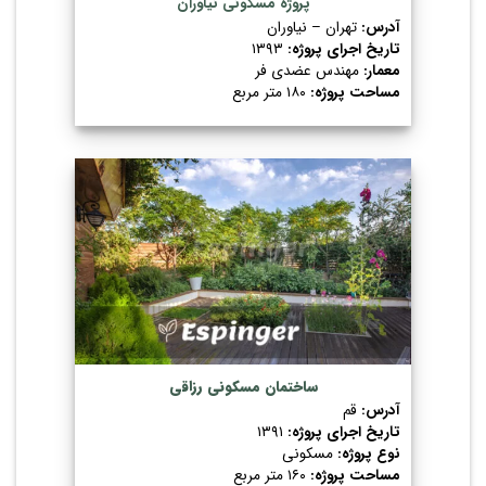
پروژه مسکونی نیاوران
آدرس:
تهران – نیاوران
تاریخ اجرای پروژه:
۱۳۹۳
معمار:
مهندس عضدی فر
مساحت پروژه:
۱۸۰ متر مربع
ساختمان مسکونی رزاقی
آدرس:
قم
تاریخ اجرای پروژه:
۱۳۹۱
نوع پروژه:
مسکونی
مساحت پروژه:
۱۶۰ متر مربع