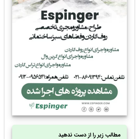
مطالب زیر را از دست ندهید