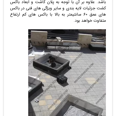
باشد. علاوه بر آن با توجه به پلان کاشت و ابعاد باکس
کشت جزئیات لایه بندی و سایر ویژگی های فنی در باکس
های عمق ۶۰ سانتیمتر به بالا با باکس های کم ارتفاع
متفاوت خواهد بود.