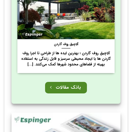
آلاچیق روف گاردن
آلاچیق روف گاردن ؛ بهترین ایده ها از طراحی تا اجرا روف
گاردن ها با ایجاد محیطی سرسبز و قابل زندگی به استفاده
بهینه از فضاهای محدود شهرها کمک می‌کنند. [...]
بانک مقالات