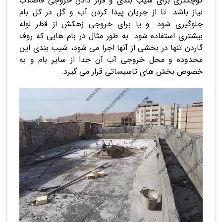
کوچکتری برای شیب بندی و قرار دادن خروجی فاضلاب
نیاز باشد. تا از جریان پیدا کردن آب و گل در کل بام
جلوگیری شود. و یا برای خروجی زهکش از قطر لوله
بیشتری استفاده شود. به طور مثال در بام هایی که روف
گاردن تنها در بخشی از آنها اجرا می شود، شیب بندی این
محدوده و محل خروجی آب آن جدا از سایر بام و به
خصوص بخش های تاسیساتی قرار می گیرد.