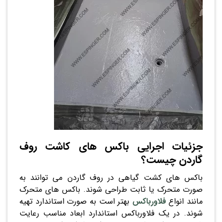
جزئیات اجرایی باکس های کاشت روف
گاردن چیست؟
باکس های کشت گیاهی در روف گاردن می توانند به
صورت متحرک یا ثابت طراحی شوند. باکس های متحرک
مانند انواع
فلاورباکس
بهتر است به صورت استاندارد تهیه
شوند. در یک فلاورباکس استاندارد ابعاد مناسب رعایت