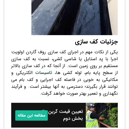
جزئیات کف سازی
یکی از نکات مهم در اجرای کف سازی روف گاردن اولویت
اجرا با پد استایل یا شاسی کشی، نسبت به کف سازی
مستقیم بر روی زمین است. از آنجا که در کف سازی بالاتر
از سطح پایه بام، لوله کشی ها،
تاسیسات
الکتریکی و
مکانیکی به خوبی در فاصله کف اجرایی و کف بام می
توانند قرار بگیرند؛ دسترسی به آنها بیشتر است. و فرآیند
نگهداری و تعمیر بهتر صورت خواهد گرفت.
تعیین قیمت گرین وال -
مطالعه این مقاله
بخش دوم