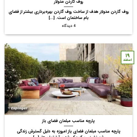
روف گاردن مدولار
روف گاردن مدولار هدف از ساخت روف گاردن‌ بهره‌برداری بیشتر از فضای
بام ساختمان است. [...]
4 دیدگاه
۱۹
اسفند
پارچه مناسب مبلمان فضای باز
پارچه مناسب مبلمان فضای باز امروزه به دلیل گسترش زندگی