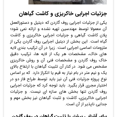
جزئیات اجرایی خاکریزی و کاشت گیاهان
یکی از جزئیات اجرایی روف گاردن که دیتیل و دستورالعمل
آن معمولا توسط مهندسین تهیه نشده و ارائه نمی شود؛
پلان کاشت گیاهی و جزئیات اجرایی خاکریزی و کاشت
گیاه است. این بخش از دیتیل اجرایی روف گاردن یکی از
ملزومات اساسی اجرایی است. زیرا در آن ترکیب بندی لایه
های خاک، مشخصات هر یک از لایه ها، ترکیب دقیق
خاک روف گاردن و مشخصات فنی آن و روش خاکریزی
مشخص می شود. در کنار آن تثبیت گیاهان با ارتفاع بالای
یک و نیم متر در بام نیاز به قیم یا انکراژ دارد. که بر اساس
نوع پروژه جزئیات فنی آن نیز باید توسط طراح فاز دو در
اختیار مجری قرار بگیرد. باید توجه کرد که جزئیات اجرایی
روف گاردن تنها بخش های سازه ای نیست. و جزئیات
اجرایی خاکریزی، کاشت و تثبت گیاهان نیز بخش مهم و
جدایی ناپذیر از آن است.
برای آشنایی بیشتر با تثبیت گیاهان در روف گاردن