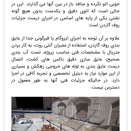
خوبی اتو نکرده و منافذ باز در بین آنها می گذارند. این در
حالی است که اتوی دقیق و یکدست بدون هیچ گونه
نشتی یکی از پایه های اساسی در اجرای درست جزئیات
روف گاردن است.
علاوه بر آن توجه به اجرای ایزوگام یا قیرگونی جدا از عایق
بندی روف گاردن، استفاده از ممبران آنتی روت، به کار بردن
متریال با مشخصات فنی مناسب پروژه، تست آب بندی
صحیح، عایق سازی دقیق باکس های کشت، اتصال
درست عایق بندی به لوله های خروجی زهکش و بسیاری
از این موارد نیاز به دیتیل تخصصی و تجربه کافی در اجرا
دارد. در حالیکه جزئیات فنی آنها به طور معمول در
دسترس نیست.