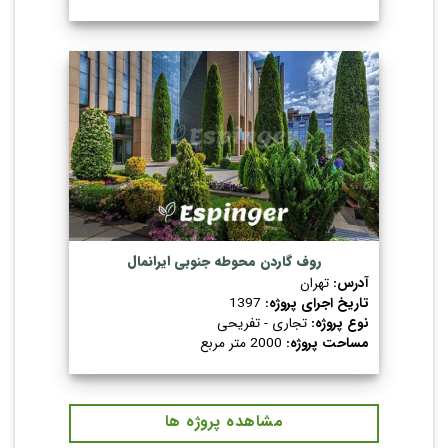
روف گاردن محوطه جنوبی ایرانمال
آدرس:
تهران
تاریخ اجرای پروژه:
1397
نوع پروژه:
تجاری - تفریحی
مساحت پروژه:
2000 متر مربع
مشاهده پروژه ها