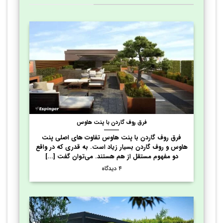
فرق روف گاردن با پنت هاوس
فرق روف گاردن با پنت هاوس تفاوت ‌های اصلی پنت
هاوس و روف گاردن بسیار زیاد است. به قدری که در واقع
دو مفهوم مستقل از هم هستند. می‌توان گفت [...]
۴ دیدگاه