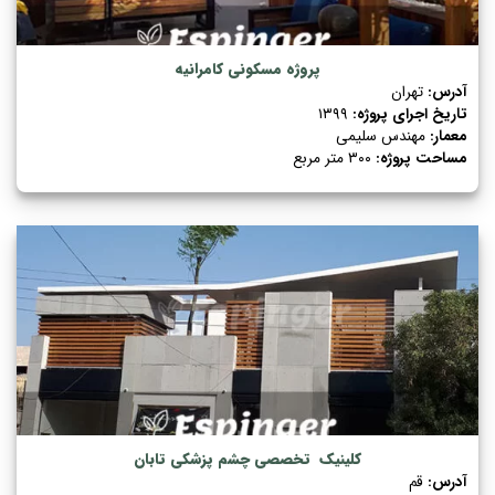
پروژه مسکونی کامرانیه
آدرس:
تهران
تاریخ اجرای پروژه:
۱۳۹۹
معمار:
مهندس سلیمی
مساحت پروژه:
۳۰۰ متر مربع
کلینیک تخصصی چشم پزشکی تابان
آدرس:
قم