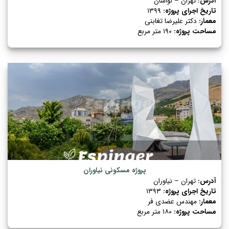
آدرس:
تهران – لواسان
تاریخ اجرای پروژه:
۱۳۹۹
معمار:
دکتر علیرضا تغابنی
مساحت پروژه:
۱۹۰ متر مربع
پروژه مسکونی نیاوران
آدرس:
تهران – نیاوران
تاریخ اجرای پروژه:
۱۳۹۳
معمار:
مهندس عضدی فر
مساحت پروژه:
۱۸۰ متر مربع