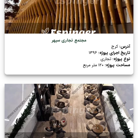
مجتمع تجاری سپهر
آدرس:
کرج
تاریخ اجرای پروژه:
۱۳۹۶
نوع پروژه:
تجاری
مساحت پروژه:
۱۲۰ متر مربع