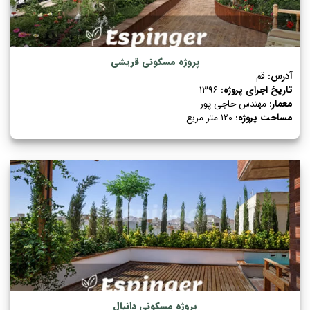
پروژه مسکونی قریشی
آدرس:
قم
تاریخ اجرای پروژه:
۱۳۹۶
معمار:
مهندس حاجی پور
مساحت پروژه:
۱۲۰ متر مربع
پروژه مسکونی دانیال