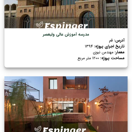
مدرسه آموزش عالی ولیعصر
آدرس:
قم
تاریخ اجرای پروژه:
۱۳۹۴
معمار:
مهندس نبوی
مساحت پروژه:
۱۲۰۰ متر مربع