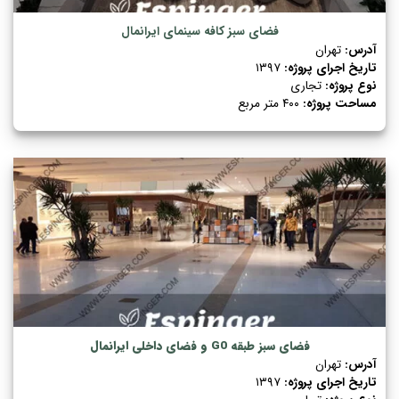
فضای سبز کافه سینمای ایرانمال
آدرس:
تهران
تاریخ اجرای پروژه:
۱۳۹۷
نوع پروژه:
تجاری
مساحت پروژه:
۴۰۰ متر مربع
فضای سبز طبقه G0 و فضای داخلی ایرانمال
آدرس:
تهران
تاریخ اجرای پروژه:
۱۳۹۷