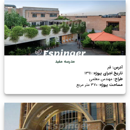
مدرسه مفید
آدرس:
قم
تاریخ اجرای پروژه:
۱۳۹۱
طراح:
مهندس معلمی
مساحت پروژه:
۳۷۰ متر مربع