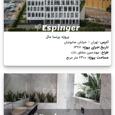
پروژه پرنسا مال
آدرس:
تهران – خیابان صابونیان
تاریخ اجرای پروژه:
۱۳۹۷
طراح:
مهندسین مشاور دات
مساحت پروژه:
۲۳۰۰ متر مربع