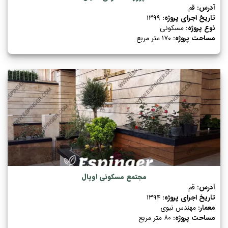
آدرس:
قم
تاریخ اجرای پروژه:
۱۳۹۹
نوع پروژه:
مسکونی
مساحت پروژه:
۱۷۰ متر مربع
مجتمع مسکونی اوپال
آدرس:
قم
تاریخ اجرای پروژه:
۱۳۹۴
معمار:
مهندس نبوی
مساحت پروژه:
۸۰ متر مربع