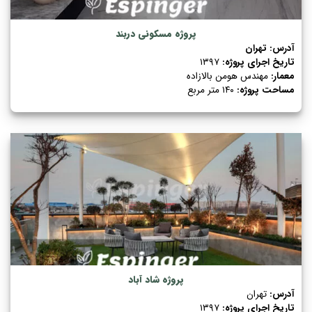
پروژه مسکونی دربند
آدرس:
تهران
تاریخ اجرای پروژه:
۱۳۹۷
معمار:
مهندس هومن بالازاده
مساحت پروژه:
۱۴۰ متر مربع
پروژه شاد آباد
آدرس:
تهران
تاریخ اجرای پروژه:
۱۳۹۷