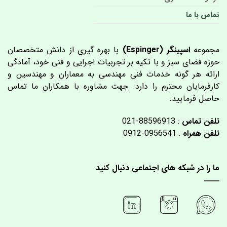
تماس با ما
مجموعه
اسپینگر (Espinger)
با بهره گیری از دانش متخصصان
حوزه فضای سبز و با تکیه بر تجربیات اجرایی و فنی خود، آمادگی
ارائه هر گونه خدمات فنی مهندسی به معماران و مهندسین و
کارفرمایان محترم را دارد. جهت مشاوره با همکاران ما تماس
حاصل فرمایید.
تلفن تماس
: 88596913-021
تلفن همراه
: 0956541-0912
ما را در شبکه های اجتماعی دنبال کنید