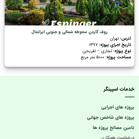
روف گاردن محوطه شمالی و جنوبی ایرانمال
آدرس:
تهران
تاریخ اجرای پروژه:
۱۳۹۷
نوع پروژه:
تجاری – تفریحی
مساحت پروژه:
۵۰۰۰ متر مربع
خدمات اسپینگر
پروژه های اجرایی
پروژه های شاخص جهانی
تامین مصالح پروژه ها
درخواست همکاری