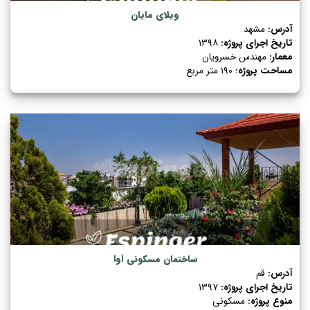
ویلای مایان
آدرس:
مشهد
تاریخ اجرای پروژه:
۱۳۹۸
معمار:
مهندس خسرویان
مساحت پروژه:
۱۹۰ متر مربع
ساختمان مسکونی آوا
آدرس:
قم
تاریخ اجرای پروژه:
۱۳۹۷
منوع پروژه:
مسکونی