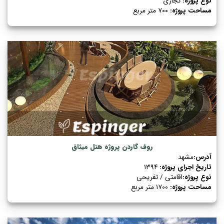
نوع پروژه:
تجاری
مساحت پروژه:
۷۰۰ متر مربع
روف گاردن پروژه هتل میثاق
آدرس:
مشهد
تاریخ اجرای پروژه:
۱۳۹۴
نوع پروژه:
اقامتی / تفریحی
مساحت پروژه:
۱۷۰۰ متر مربع