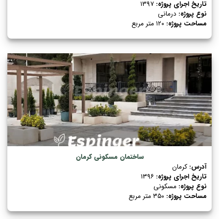
تاریخ اجرای پروژه:
۱۳۹۷
نوع پروژه:
درمانی
مساحت پروژه:
۱۲۰ متر مربع
ساختمان مسکونی کرمان
آدرس:
کرمان
تاریخ اجرای پروژه:
۱۳۹۶
نوع پروژه:
مسکونی
مساحت پروژه:
۳۵۰ متر مربع