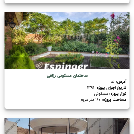
ساختمان مسکونی رزاقی
آدرس:
قم
تاریخ اجرای پروژه:
۱۳۹۱
نوع پروژه:
مسکونی
مساحت پروژه:
۱۶۰ متر مربع