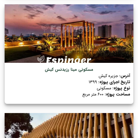
مسکونی
مینا رزیدنس کیش
آدرس:
جزیره کیش
تاریخ اجرای پروژه:
۱۳۹۹
نوع پروژه:
مسکونی
مساحت پروژه:
۶۰۰ متر مربع