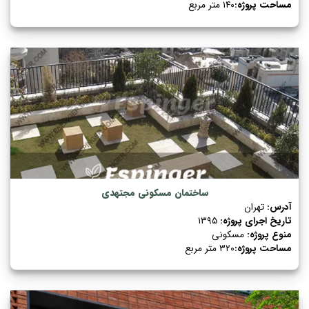
مساحت پروژه:
۱۴۰ متر مربع
ساختمان مسکونی مجتهدی
آدرس:
تهران
تاریخ اجرای پروژه:
۱۳۹۵
منوع پروژه:
مسکونی
مساحت پروژه:
۳۲۰ متر مربع