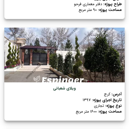
طراح پروژه:
دفتر معماری فرحو
مساحت پروژه:
۹۰ متر مربع
ویلای شعبانی
آدرس:
کرج
تاریخ اجرای پروژه:
۱۳۹۷
نوع پروژه:
تجاری
مساحت پروژه:
۱۶۰۰ متر مربع