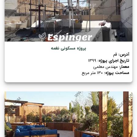
پروژه مسکونی نغمه
آدرس:
قم
تاریخ اجرای پروژه:
۱۳۹۹
معمار:
مهندس معلمی
مساحت پروژه:
۱۳۰ متر مربع