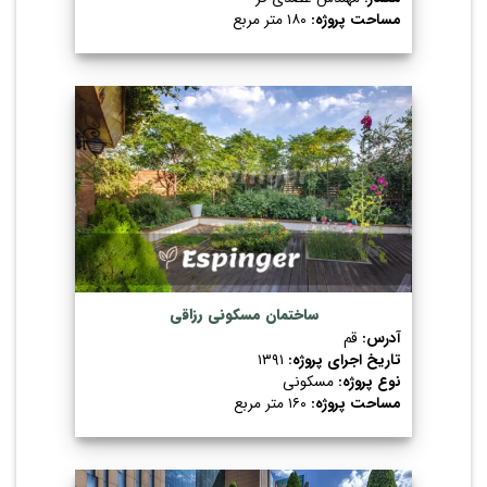
مساحت پروژه:
۱۸۰ متر مربع
ساختمان مسکونی رزاقی
آدرس:
قم
تاریخ اجرای پروژه:
۱۳۹۱
نوع پروژه:
مسکونی
مساحت پروژه:
۱۶۰ متر مربع