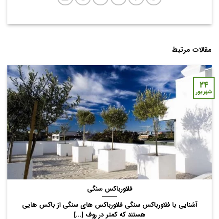
مقالات مرتبط
۲۴
شهریور
فلاورباکس سنگی
آشنایی با فلاورباکس سنگی فلاورباکس های سنگی از باکس هایی
هستند که کمتر در روف [...]