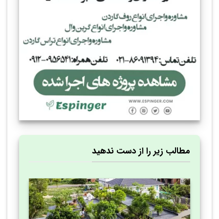
مطالب زیر را از دست ندهید