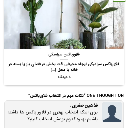
فلاورباکس سرامیکی
فلاورباکس سرامیکی ایجاد محیطی لذت بخش در فضای باز یا بسته در
خانه یا محل [...]
4 دیدگاه
ONE THOUGHT ON “
نکات مهم در انتخاب فلاورباکس
”
شاهین صفری
:
برای اینکه انتخاب بهتری در فلاور باکس ها داشته
باشیم بهتره کدوم نوعش انتخاب کنیم؟