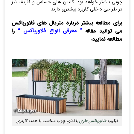
چوبی بیشتر خواهد بود. گلدان های حساس و ظریف نیز
در طراحی داخلی کاربرد بیشتری دارند.
برای مطالعه بیشتر درباره متریال های فلاورباکس
می توانید مقاله
”
معرفی انواع فلاورباکس
“
را
مطالعه نمایید.
ترکیب
فلاورباکس فلزی
با نمای چوب متناسب با هدف کاربری