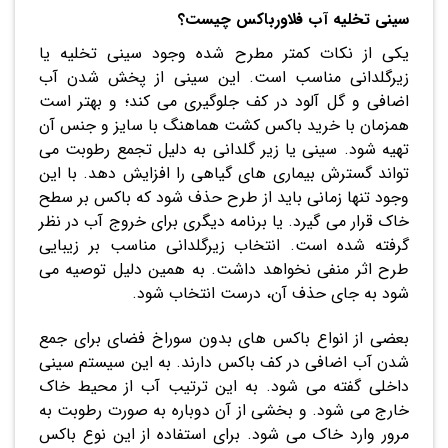
سینی تخلیه آب فلاورباکس چیست؟
یکی از نکات کمتر مطرح شده وجود سینی تخلیه یا
زیرگلدانی مناسب است. این سینی از پخش شدن آب
اضافی و گل آلود در کف جلوگیری می کند؛ و بهتر است
همزمان با خرید باکس کشت هماهنگ با سایز و جنس آن
تهیه شود. سینی یا زیر گلدانی به دلیل تجمع رطوبت می
تواند گسترش بیماری های گیاهی را افزایش دهد. با این
وجود تنها زمانی باید از طرح حذف شود که باکس بر سطح
خاک قرار می گیرد. یا برنامه دیگری برای خروج آب در نظر
گرفته شده است. انتخاب زیرگلدانی مناسب بر زیبایی
طرح اثر منفی نخواهد داشت. به همین دلیل توصیه می
شود به جای حذف آن، درست انتخاب شود.
بعضی از انواع باکس های بدون سوراخ فضای برای جمع
شدن آب اضافی در کف باکس دارند. به این سیستم سینی
داخلی گفته می شود. به این ترتیب آب از محیط خاک
خارج می شود. و بخشی از آن دوباره به صورت رطوبت به
مرور وارد خاک می شود. برای استفاده از این نوع باکس