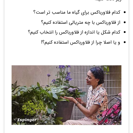
کدام فلاورباکس برای گیاه ما مناسب تر است؟
از فلاورباکس با چه متریالی استفاده کنیم؟
کدام شکل یا اندازه از فلاورباکس را انتخاب کنیم؟
و یا اصلا چرا از فلاورباکس استفاده کنیم؟!