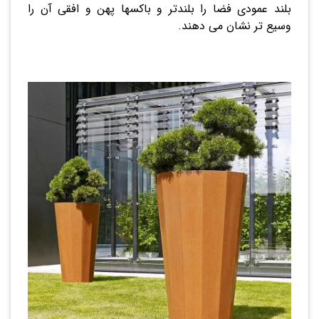
بلند عمودی فضا را بلندتر و باکسها پهن و افقی آن را
وسیع تر نشان می دهند.