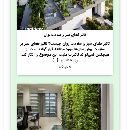
تاثیر فضای سبز بر سلامت روان
تاثیر فضای سبز بر سلامت روان چیست؟ تاثیر فضای سبز بر
سلامت روان سال‌ها مورد مطالعه قرار گرفته است. و
هیچکس نمی‌تواند تاثیرات مثبت این موضوع را انکار کند.
روانشناسان، [...]
۵ دیدگاه