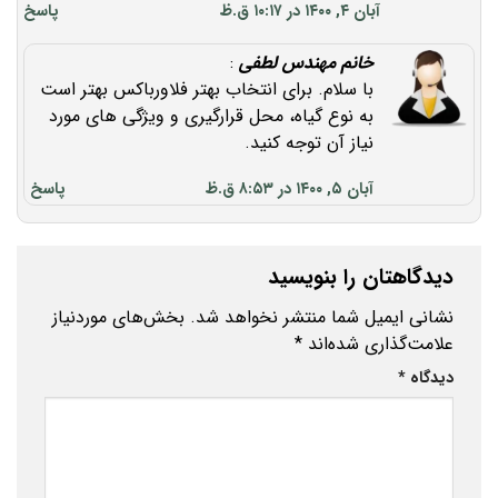
آبان ۴, ۱۴۰۰ در ۱۰:۱۷ ق.ظ
پاسخ
خانم مهندس لطفی
:
با سلام. برای انتخاب بهتر فلاورباکس بهتر است
به نوع گیاه، محل قرارگیری و ویژگی های مورد
نیاز آن توجه کنید.
آبان ۵, ۱۴۰۰ در ۸:۵۳ ق.ظ
پاسخ
دیدگاهتان را بنویسید
نشانی ایمیل شما منتشر نخواهد شد.
بخش‌های موردنیاز
علامت‌گذاری شده‌اند
*
دیدگاه
*