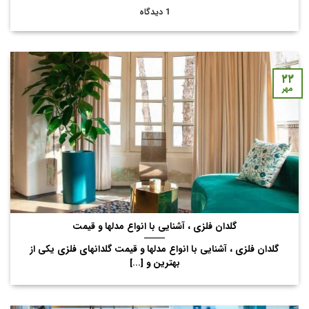
1 دیدگاه
۲۲
مهر
گلدان فلزی ، آشنایی با انواع مدلها و قیمت
گلدان فلزی ، آشنایی با انواع مدلها و قیمت گلدانهای فلزی یکی از
بهترین و [...]