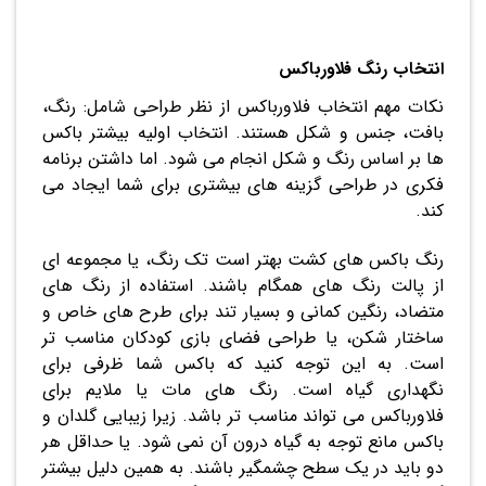
انتخاب رنگ فلاورباکس
نکات مهم انتخاب فلاورباکس از نظر طراحی شامل: رنگ،
بافت، جنس و شکل هستند. انتخاب اولیه بیشتر باکس
ها بر اساس رنگ و شکل انجام می شود. اما داشتن برنامه
فکری در طراحی گزینه های بیشتری برای شما ایجاد می
کند.
رنگ باکس های کشت بهتر است تک رنگ، یا مجموعه ای
از پالت رنگ های همگام باشند. استفاده از رنگ های
متضاد، رنگین کمانی و بسیار تند برای طرح های خاص و
ساختار شکن، یا طراحی فضای بازی کودکان مناسب تر
است. به این توجه کنید که باکس شما ظرفی برای
نگهداری گیاه است. رنگ های مات یا ملایم برای
فلاورباکس می تواند مناسب تر باشد. زیرا زیبایی گلدان و
باکس مانع توجه به گیاه درون آن نمی شود. یا حداقل هر
دو باید در یک سطح چشمگیر باشند. به همین دلیل بیشتر