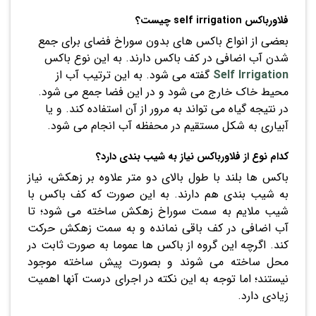
فلاورباکس self irrigation چیست؟
بعضی از انواع باکس های بدون سوراخ فضای برای جمع
شدن آب اضافی در کف باکس دارند. به این نوع باکس
Self Irrigation
گفته می شود. به این ترتیب آب از
محیط خاک خارج می شود و در این فضا جمع می شود.
در نتیجه گیاه می تواند به مرور از آن استفاده کند. و یا
آبیاری به شکل مستقیم در محفظه آب انجام می شود.
کدام نوع از فلاورباکس نیاز به شیب بندی دارد؟
باکس ها بلند با طول بالای دو متر علاوه بر زهکش، نیاز
به شیب بندی هم دارند. به این صورت که کف باکس با
شیب ملایم به سمت سوراخ زهکش ساخته می شود؛ تا
آب اضافی در کف باقی نمانده و به سمت زهکش حرکت
کند. اگرچه این گروه از باکس ها عموما به صورت ثابت در
محل ساخته می شوند و بصورت پیش ساخته موجود
نیستند؛ اما توجه به این نکته در اجرای درست آنها اهمیت
زیادی دارد.