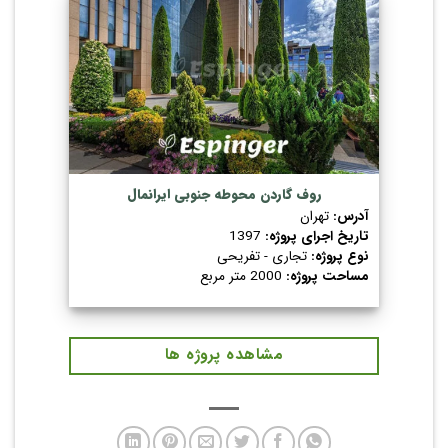
روف گاردن محوطه جنوبی ایرانمال
آدرس:
تهران
تاریخ اجرای پروژه:
1397
نوع پروژه:
تجاری - تفریحی
مساحت پروژه:
2000 متر مربع
مشاهده پروژه ها