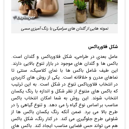
نمونه هایی از گلدان های سرامیکی با رنگ آمیزی مسی
شکل فلاورباکس
عامل بعدی در طراحی، شکل فلاورباکس و گلدان است.
باکس ها و گلدان های موجود در بازار تنوع بالایی دارند.
این طیف شامل باکس ها با نمای کلاسیک، سنتی تا
نماهای مدرن و خلاقانه است. یکی از روش های کاربردی
در انتخاب فلاورباکس تنوع در شکل است. به این ترتیب
که باکس های متنوع از نظر شکل و اندازه با رنگ یکسان
انتخاب شوند. این روش به شما امکان انتخاب باکس
مناسب بر اساس نوع گیاه را می دهد. و تنوع گیاهی را در
طرح بالا می برد. ضمن آنکه رنگ یکسان باکس ها از
شلوغی طرح جلوگیری می کند. در کنار رنگ، شکل باکس
هم می تواند حس فضایی مناسب ایجاد کند. باکس های