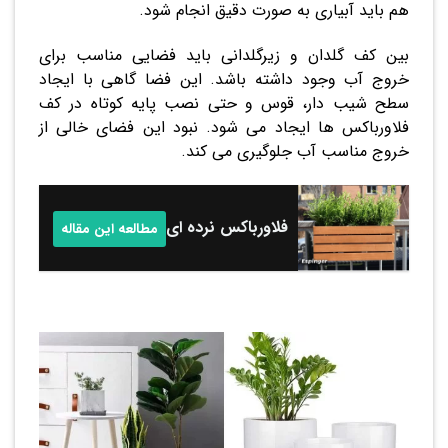
هم باید آبیاری به صورت دقیق انجام شود.
بین کف گلدان و زیرگلدانی باید فضایی مناسب برای
خروج آب وجود داشته باشد. این فضا گاهی با ایجاد
سطح شیب دار، قوس و حتی نصب پایه کوتاه در کف
فلاورباکس ها ایجاد می شود. نبود این فضای خالی از
خروج مناسب آب جلوگیری می کند.
فلاورباکس نرده ای چیست؟
مطالعه این مقاله