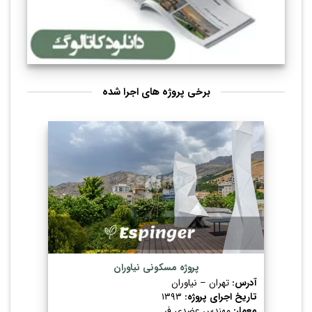
برخی پروژه های اجرا شده
پروژه مسکونی نیاوران
آدرس:
تهران – نیاوران
تاریخ اجرای پروژه:
۱۳۹۳
معمار:
مهندس عضدی فر