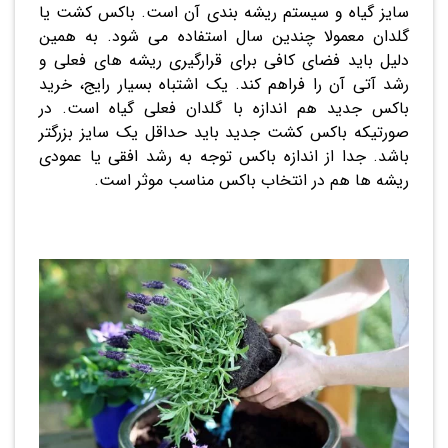
سایز گیاه و سیستم ریشه بندی آن است. باکس کشت یا
گلدان معمولا چندین سال استفاده می شود. به همین
دلیل باید فضای کافی برای قرارگیری ریشه های فعلی و
رشد آتی آن را فراهم کند. یک اشتباه بسیار رایج، خرید
باکس جدید هم اندازه با گلدان فعلی گیاه است. در
صورتیکه باکس کشت جدید باید حداقل یک سایز بزرگتر
باشد. جدا از اندازه باکس توجه به رشد افقی یا عمودی
ریشه ها هم در انتخاب باکس مناسب موثر است.