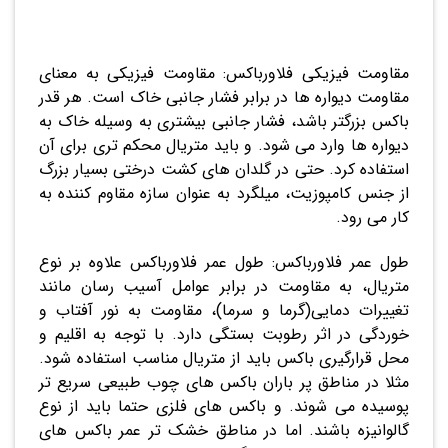
مقاومت فیزیکی فلاورباکس: مقاومت فیزیکی به معنای
مقاومت دیواره ها در برابر فشار جانبی خاک است. هر قدر
باکس بزرگتر باشد، فشار جانبی بیشتری به وسیله خاک به
دیواره ها وارد می شود. و باید متریال محکم تری برای آن
استفاده کرد. حتی در گلدان های کشت درختی بسیار بزرگ
از جنس کامپوزیت، میلگرد به عنوان سازه مقاوم کننده به
کار می رود.
طول عمر فلاورباکس: طول عمر فلاورباکس علاوه بر نوع
متریال، به مقاومت در برابر عوامل آسیب رسان مانند
تغییرات دمایی(گرما و سرما)، مقاومت به نور آفتاب و
خوردگی در اثر رطوبت بستگی دارد. با توجه به اقلیم و
محل قرارگیری باکس باید از متریال مناسب استفاده شود.
مثلا در مناطق پر باران باکس های چوب طبیعی سریع تر
پوسیده می شوند. و باکس های فلزی حتما باید از نوع
گالوانیزه باشند. اما در مناطق خشک تر عمر باکس های