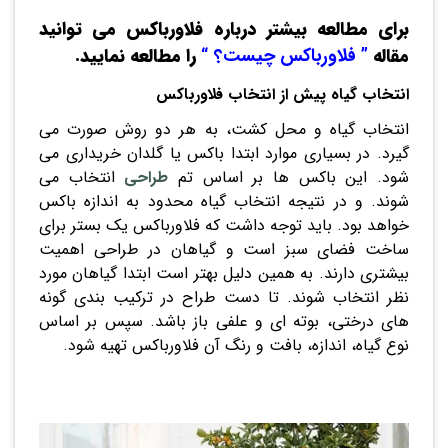
برای مطالعه بیشتر درباره فلاورباکس می توانید
مقاله
”
فلاورباکس چیست؟
“
را مطالعه نمایید.
انتخاب گیاه پیش از انتخاب فلاورباکس
انتخاب گیاه و محل کشت، به هر دو روش صورت می
گیرد. در بسیاری موارد ابتدا باکس یا گلدان خریداری می
شود. این باکس ها بر اساس تم
طراحی
انتخاب می
شوند. و در نتیجه انتخاب گیاه محدود به اندازه باکس
خواهد بود. باید توجه داشت که فلاورباکس یک بستر برای
ساخت فضای سبز است و گیاهان در طراحی اهمیت
بیشتری دارند. به همین دلیل بهتر است ابتدا گیاهان مورد
نظر انتخاب شوند. تا دست طراح در ترکیب بندی گونه
های درختی، بوته ای و علفی باز باشد. سپس بر اساس
نوع گیاه، اندازه، بافت و رنگ آن فلاورباکس تهیه شود.