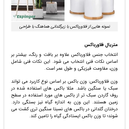
نمونه هایی از فلاورباکس با زیرگلدانی هماهنگ با طراحی
متریال فلاورباکس
انتخاب جنس فلاورباکس علاوه بر بافت و رنگ، بیشتر بر
اساس نکات فنی انتخاب می شود. این نکات فنی شامل
وزن، مقاومت فیزیکی و طول عمر است.
وزن فلاورباکس: وزن باکس بر اساس نوع کاربرد می تواند
سبک یا سنگین باشد. مثلا باکس های استفاده شده در
روف گاردن سبک تر از باکس های مورد استفاده در سطح
زمین هستند. این وزن به اندازه گیاه نیز بستگی دارد.
درختان گلدانی در باکس های نسبتا سنگین تری کشت می
شوند؛ تا وزن باکس ایستادگی گیاه را تامین کند.