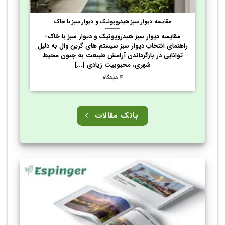
مقایسه دیوار سبز هیدروپونیک و دیوار سبز با خاک
مقایسه دیوار سبز هیدروپونیک و دیوار سبز با خاک-
راهنمای انتخاب دیوار سبز سیستم های گرین وال به دلیل
توانایی در بازگرداندن آرامش طبیعت به جنون محیط
شهری، محبوبیت زیادی [...]
۴ دیدگاه
بانک مقالات