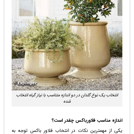
انتخاب یک نوع گلدان در دو اندازه متناسب با نیاز گیاه انتخاب
شده
اندازه مناسب فلاورباکس چقدر است؟
یکی از مهمترین نکات در انتخاب فلاور باکس توجه به