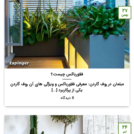
۲۷
بهمن
فلاورباکس چیست؟
مبلمان در روف گاردن: معرفی فلاورباکس و ویژگی های آن روف گاردن
یکی از پرکاربرد [...]
8 دیدگاه
۲۴
تیر