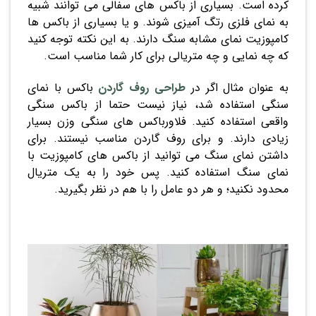
کرده است. بسیاری از باکس های سفالی می توانند شبیه
به نمای فلزی رتگ آمیزی شوند. و یا بسیاری از باکس ها
کامپوزیت نمای مشابه سنگ دارند. به این نکته توجه کنید
که چه نمایی و چه متریالی برای کار شما مناسب است.
به عنوان مثال اگر در
طراحی روف گاردن
باکس با نمای
سنگی استفاده شد، نیاز نیست حتما از باکس سنگی
واقعی استفاده کنید. فلاورباکس های سنگی وزن بسیار
زیادی دارند. و برای روف گاردن مناسب نیستند. برای
داشتن نمای سنگ می توانید از باکس های کامپوزیت با
نمای سنگ استفاده کنید. پس خود را به یک متریال
محدود نکنید؛ و هر دو عامل را با هم در نظر بگیرید.