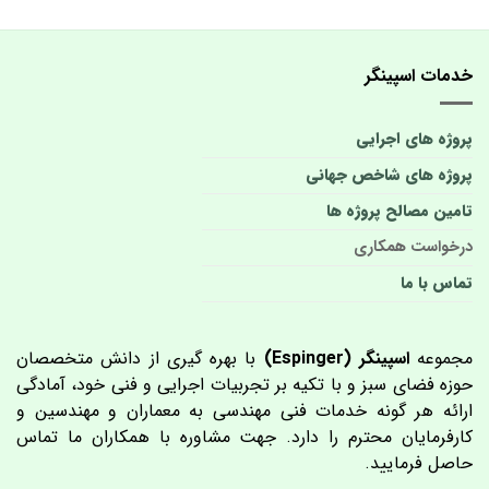
خدمات اسپینگر
پروژه های اجرایی
پروژه های شاخص جهانی
تامین مصالح پروژه ها
درخواست همکاری
تماس با ما
مجموعه
اسپینگر (Espinger)
با بهره گیری از دانش متخصصان
حوزه فضای سبز و با تکیه بر تجربیات اجرایی و فنی خود، آمادگی
ارائه هر گونه خدمات فنی مهندسی به معماران و مهندسین و
کارفرمایان محترم را دارد. جهت مشاوره با همکاران ما تماس
حاصل فرمایید.