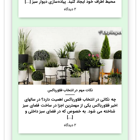
محیط اطراف خود ایجاد کنید. پیاده‌سازی دیوار سبز [...]
۲ دیدگاه
نکات مهم در انتخاب فلاورباکس
چه نکاتی در انتخاب فلاورباکس اهمیت دارد؟ در سالهای
اخیر فلاورباکس یکی از مهمترین اجزا در ساخت فضای سبز
شناخته می شود. به خصوص که در فضای سبز داخلی و
[...]
۲ دیدگاه