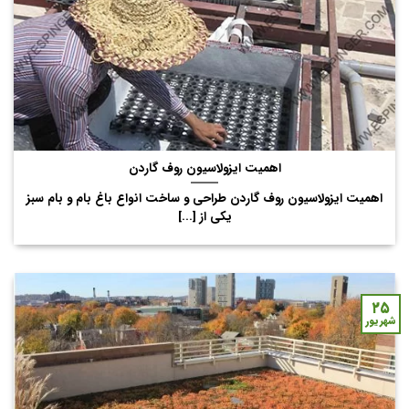
اهمیت ایزولاسیون روف گاردن
اهمیت ایزولاسیون روف گاردن طراحی و ساخت انواع باغ بام و بام سبز
یکی از [...]
۲۵
شهریور