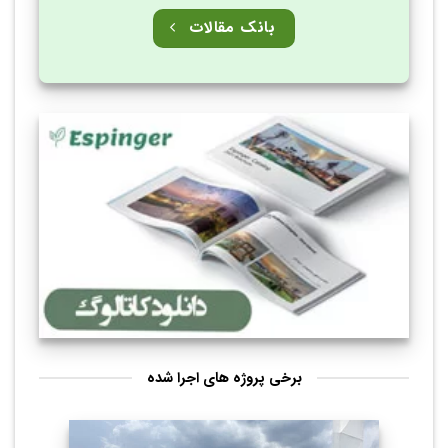
بانک مقالات
برخی پروژه های اجرا شده