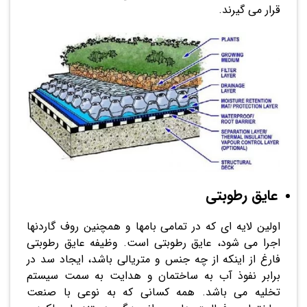
قرار می گیرند.
عایق رطوبتی
اولین لایه ای که در تمامی بامها و همچنین روف گاردنها
اجرا می شود، عایق رطوبتی است. وظیفه عایق رطوبتی
فارغ از اینکه از چه جنس و متریالی باشد، ایجاد سد در
برابر نفوذ آب به ساختمان و هدایت به سمت سیستم
تخلیه می باشد. همه کسانی که به نوعی با صنعت