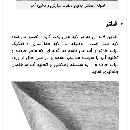
نمونه زهکش بدون قابلیت انبارش و ذخیره آب
فیلتر
آخرین لایه ای که در لایه های روف گاردن نصب می شود
لایه فیلتر است. وظیفه این لایه جدا سازی و تفکیک
ذرات خاک و آب می باشد به گونه ای که مانع حرکت و
تخلیه آب با سرعت مناسب نشده و در عین حال از ورود
ذرات خاک و … به سیستم زهکشی و تخلیه آب ساختمان
جلوگیری نماید.