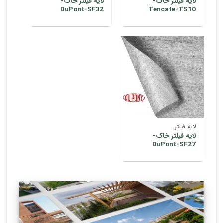
لایه فیلتر خاک-
لایه فیلتر خاک-
DuPont-SF32
Tencate-TS10
لایه فیلتر
لایه فیلتر خاک-
DuPont-SF27