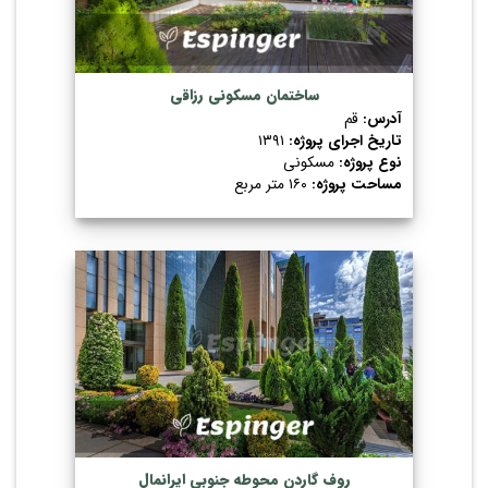
ساختمان مسکونی رزاقی
آدرس:
قم
تاریخ اجرای پروژه:
۱۳۹۱
نوع پروژه:
مسکونی
مساحت پروژه:
۱۶۰ متر مربع
روف گاردن محوطه جنوبی ایرانمال