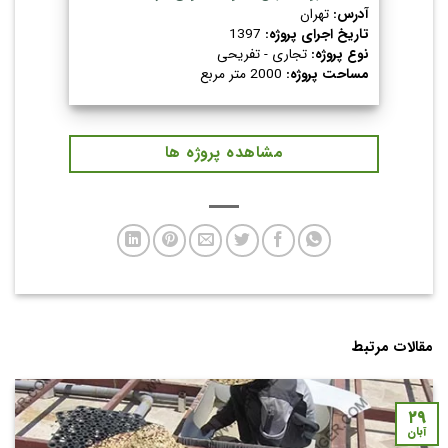
آدرس:
تهران
تاریخ اجرای پروژه:
1397
نوع پروژه:
تجاری - تفریحی
مساحت پروژه:
2000 متر مربع
مشاهده پروژه ها
مقالات مرتبط
۲۹
آبان