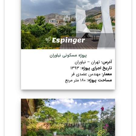
پروژه مسکونی نیاوران
آدرس:
تهران – نیاوران
تاریخ اجرای پروژه:
۱۳۹۳
معمار:
مهندس عضدی فر
مساحت پروژه:
۱۸۰ متر مربع