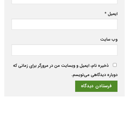
ایمیل
*
وب‌ سایت
ذخیره نام، ایمیل و وبسایت من در مرورگر برای زمانی که
دوباره دیدگاهی می‌نویسم.