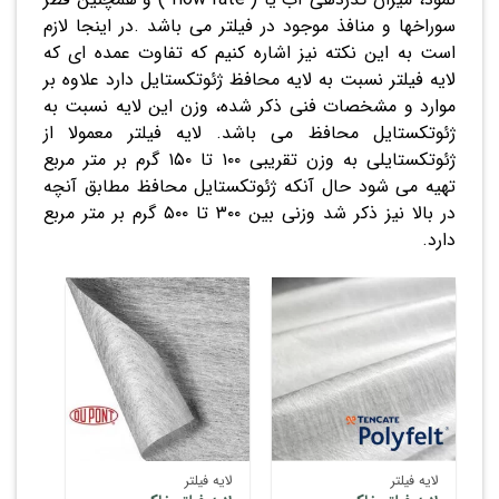
سوراخها و منافذ موجود در فیلتر می باشد .در اینجا لازم
است به این نکته نیز اشاره کنیم که تفاوت عمده ای که
لایه فیلتر نسبت به لایه محافظ ژئوتکستایل دارد علاوه بر
موارد و مشخصات فنی ذکر شده، وزن این لایه نسبت به
ژئوتکستایل محافظ می باشد. لایه فیلتر معمولا از
ژئوتکستایلی به وزن تقریبی ۱۰۰ تا ۱۵۰ گرم بر متر مربع
تهیه می شود حال آنکه ژئوتکستایل محافظ مطابق آنچه
در بالا نیز ذکر شد وزنی بین ۳۰۰ تا ۵۰۰ گرم بر متر مربع
دارد.
لایه فیلتر
لایه فیلتر