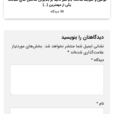
یکی از مهمترین [...]
30 دیدگاه
دیدگاهتان را بنویسید
نشانی ایمیل شما منتشر نخواهد شد.
بخش‌های موردنیاز
علامت‌گذاری شده‌اند
*
دیدگاه
*
نام
*