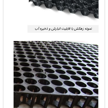
نمونه زهکش با قابلیت انبارش و ذخیره آب