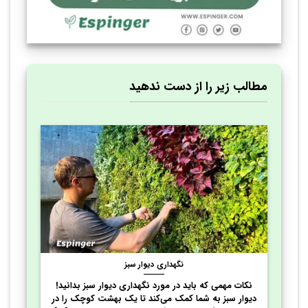
مطالب زیر را از دست ندهید
نگهداری دیوار سبز
نکات مهمی که باید در مورد نگهداری دیوار سبز بدانید!
دیوار سبز به شما کمک می‌کند تا یک بهشت کوچک را در