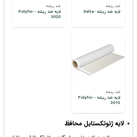
ضد ریشه
ضد ریشه
لایه ضد ریشه -Delta
لایه ضد ریشه -Polyfin-
3020
ضد ریشه
لایه ضد ریشه -Polyfin-
3015
لایه ژئوتکستایل محافظ