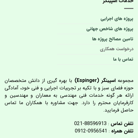
خدمات اسپینگر
پروژه های اجرایی
پروژه های شاخص جهانی
تامین مصالح پروژه ها
درخواست همکاری
تماس با ما
مجموعه
اسپینگر (Espinger)
با بهره گیری از دانش متخصصان
حوزه فضای سبز و با تکیه بر تجربیات اجرایی و فنی خود، آمادگی
ارائه هر گونه خدمات فنی مهندسی به معماران و مهندسین و
کارفرمایان محترم را دارد. جهت مشاوره با همکاران ما تماس
حاصل فرمایید.
تلفن تماس
: 88596913-021
تلفن همراه
: 0956541-0912