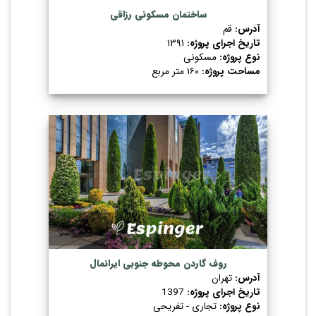
ساختمان مسکونی رزاقی
آدرس:
قم
تاریخ اجرای پروژه:
۱۳۹۱
نوع پروژه:
مسکونی
مساحت پروژه:
۱۶۰ متر مربع
روف گاردن محوطه جنوبی ایرانمال
آدرس:
تهران
تاریخ اجرای پروژه:
1397
نوع پروژه:
تجاری - تفریحی