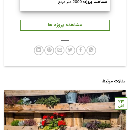
مساحت پروژه:
2000 متر مربع
مشاهده پروژه ها
مقالات مرتبط
۲۳
آبان