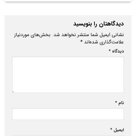
دیدگاهتان را بنویسید
نشانی ایمیل شما منتشر نخواهد شد.
بخش‌های موردنیاز
علامت‌گذاری شده‌اند
*
دیدگاه
*
نام
*
ایمیل
*