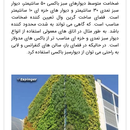
ضخامت متوسط دیوارهای سبز باکسی ۵۰ سانتیمتر، دیوار
سبز نمدی ۳۰ سانتیمتر و دیوار های خزه ای ۱۰ سانتیمتر
است. فضای ساخت گرین وال تعیین کننده ضخامت
مناسب است. که گاهی می تواند به شدت محدود کننده
باشد. به طور مثال در اتاق های معمولی استفاده از انواع
دیوار سبز نمدی و خزه ای مناسب تر از باکس های مدولار
است. در حالیکه در فضای باز، سالن های کنفرانس و لابی
به راحتی می توان از دیوارسبز باکسی استفاده کرد.