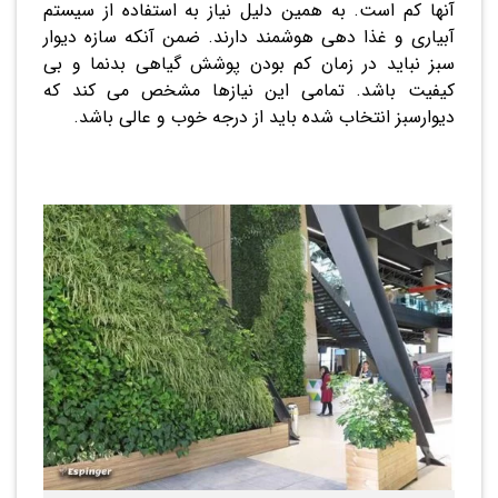
آنها کم است. به همین دلیل نیاز به استفاده از سیستم
آبیاری و غذا دهی هوشمند دارند. ضمن آنکه سازه دیوار
سبز نباید در زمان کم بودن پوشش گیاهی بدنما و بی
کیفیت باشد. تمامی این نیازها مشخص می کند که
دیوارسبز انتخاب شده باید از درجه خوب و عالی باشد.