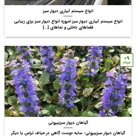
انواع سیستم آبیاری دیوار سبز
انواع سیستم آبیاری دیوار سبز امروزه انواع دیوار سبز برای زیبایی
فضاهای داخلی و نماهای [...]
۰۹
مرداد
گیاهان دیوار سبزبیرونی
گیاهان دیوار سبزبیرونی- سایه دوست گاهی در حیاط، تراس یا دیگر