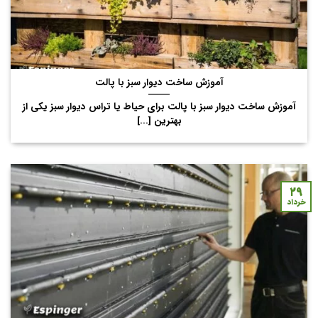
آموزش ساخت دیوار سبز با پالت
آموزش ساخت دیوار سبز با پالت برای حیاط یا تراس دیوار سبز یکی از
بهترین [...]
۲۹
خرداد