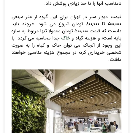
نامناسب آنها را تا حد زیادی پوشش داد.
قیمت دیوار سبز در تهران برای این گروه از متر مربعی
۵۰۰٫۰۰۰ تا ۸۰۰٫۰۰۰ تومان شروع می شود. هرچند باید
دانست که قیمت ۵۰۰٫۰۰۰ تومان معمولا تنها مربوط به سازه
پایه است؛ و هزینه گیاه و
خاک
جدا محاسبه می گردد. با
این وجود از آنجاکه می توان خاک و گیاه را به صورت
شخصی خریداری کرد؛ در مجموع هزینه مناسبی خواهند
داشت.