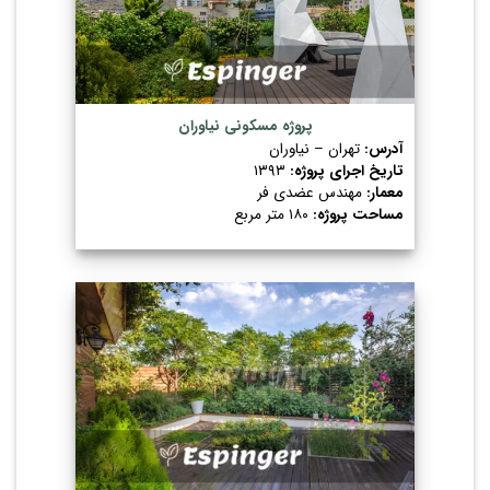
پروژه مسکونی نیاوران
آدرس:
تهران – نیاوران
تاریخ اجرای پروژه:
۱۳۹۳
معمار:
مهندس عضدی فر
مساحت پروژه:
۱۸۰ متر مربع