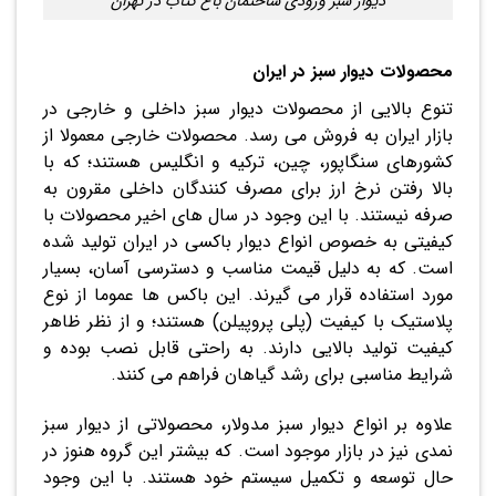
دیوار سبز ورودی ساختمان باغ کتاب در تهران
محصولات دیوار سبز در ایران
تنوع بالایی از محصولات دیوار سبز داخلی و خارجی در
بازار ایران به فروش می رسد. محصولات خارجی معمولا از
کشورهای سنگاپور، چین، ترکیه و انگلیس هستند؛ که با
بالا رفتن نرخ ارز برای مصرف کنندگان داخلی مقرون به
صرفه نیستند. با این وجود در سال های اخیر محصولات با
کیفیتی به خصوص انواع دیوار باکسی در ایران تولید شده
است. که به دلیل قیمت مناسب و دسترسی آسان، بسیار
مورد استفاده قرار می گیرند. این باکس ها عموما از نوع
پلاستیک با کیفیت (پلی پروپیلن) هستند؛ و از نظر ظاهر
کیفیت تولید بالایی دارند. به راحتی قابل نصب بوده و
شرایط مناسبی برای رشد گیاهان فراهم می کنند.
علاوه بر انواع دیوار سبز مدولار، محصولاتی از دیوار سبز
نمدی نیز در بازار موجود است. که بیشتر این گروه هنوز در
حال توسعه و تکمیل سیستم خود هستند. با این وجود