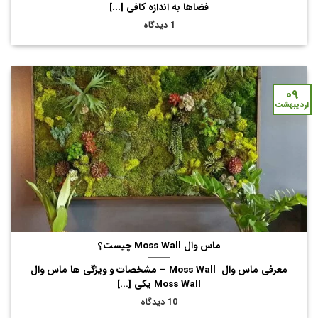
فضاها به اندازه کافی [...]
1 دیدگاه
۰۹
اردیبهشت
ماس وال Moss Wall چیست؟
معرفی ماس وال Moss Wall – مشخصات و ویژگی ها ماس وال
Moss Wall یکی [...]
10 دیدگاه