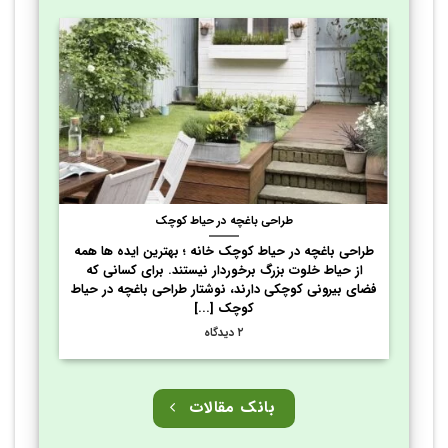
طراحی باغچه در حیاط کوچک
طراحی باغچه در حیاط کوچک خانه ؛ بهترین ایده ها همه
از حیاط خلوت بزرگ برخوردار نیستند. برای کسانی که
فضای بیرونی کوچکی دارند، نوشتار طراحی باغچه در حیاط
کوچک [...]
۲ دیدگاه
بانک مقالات