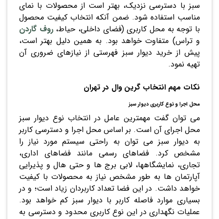
سبز با دسترسی نزدیک، بهتر است از محصولات با نمای
مناسب استفاده شود. ضمن آنکه انتخاب کیفیت محصول
با توجه به محل کاربری (فضای داخلی، حیاط،
روف گاردن
و تراس) متفاوت خواهد بود. به همین دلیل بهتر است،
پیش از خرید دیوار سبز فهرستی از نیازهای ضروری آن
تهیه نمود.
نکات مهم انتخاب گرین وال در تهران
محل اجرا و نوع کاربری دیوار سبز
می توان گفت مهمترین عامل در انتخاب نوع دیوار سبز
محل اجرای آن است. بر اساس محل اجرا و دسترسی کاربر
به دیوار سبز می توان به راحتی سیستم مورد نیاز را
مشخص کرد. فضاهای رسمی مانند فضاهای اداری،
تجاری، نمایشگاهها، لابی برج ها و حتی هال و پذیرایی
آپارتمان ها به طور مشخص نیاز به محصولات با کیفیت
خواهد داشت. در این فضا تعداد کاربردان زیاد است؛ و در
بسیاری موارد فاصله کاربر با دیوار سبز کم خواهد بود.
عملیات نگهداری در این نوع کاربری محدود و دسترسی به