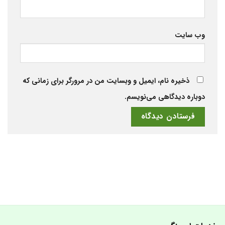
وب‌ سایت
ذخیره نام، ایمیل و وبسایت من در مرورگر برای زمانی که
دوباره دیدگاهی می‌نویسم.