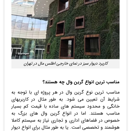
کاربرد دیوار سبز در نمای خارجی اطلس مال در تهران
مناسب ترین انواع گرین وال چه هستند؟
مناسب ترین نوع گرین وال در هر پروژه ای با توجه به
شرایط آن تعیین می شود. به طور مثال در کاربریهای
خانگی و محدود سیستم های ساده با قیمت کم بسیار
مناسب هستند. اما در انواع گرین وال های بزرگ به
خصوص در فضاهای اداری و تجاری نیاز به سیستم کاملا
هوشمند و تخصصی است. یا به طور مثال برای انواع دیوار