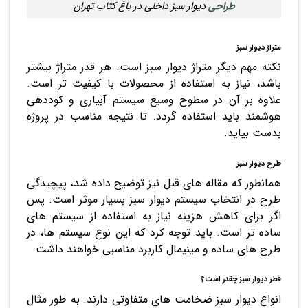
طراحی
دیوار سبز داخلی در باغ کتاب تهران
متراژ دیوار سبز
نکته مهم دیگر متراژ دیوار سبز است. هر قدر متراژ بیشتر
باشد، نیاز به استفاده از محصولات با کیفیت تر است.
علاوه بر آن در سطوح وسیع سیستم آبیاری و کوددهی
هوشمند باید استفاده گردد. تا نتیجه مناسب در پروژه
بدست بیاید.
طرح دیوار سبز
همانطور که مقاله های قبل نیز توضیح داده شد، پیچیدگی
طرح در انتخاب سیستم دیوار سبز بسیار موثر است. پس
اگر برای کاهش هزینه نیاز به استفاده از سیستم های
ساده تر است. باید توجه کرد که این نوع سیستم ها، در
طرح های ساده و مینیمال کاربرد مناسبی خواهند داشت.
قطر دیوار سبز چقدر است؟
انواع دیوار سبز ضخامت های متفاوتی دارند. به طور مثال