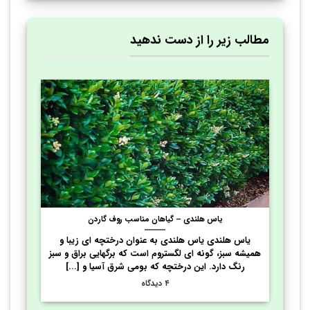
مطالب زیر را از دست ندهید
یاس هلندی – گیاهان مناسب روف گاردن
یاس هلندی یاس هلندی به عنوان درختچه ای زیبا و
همیشه سبز، گونه ای لگستروم است که برگهایی براق و سبز
رنگ دارد. این درختچه که بومی شرق آسیا و [...]
۴ دیدگاه