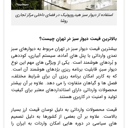
استفاده از دیوار سبز هیدروپونیک در فضای داخلی مرکز تجاری
روشا
بالاترین قیمت دیوار سبز در تهران چیست؟
بیشترین قیمت دیوار سبز در تهران مربوط به دیوارهای سبز
نمدی وارداتی با پنل های آماده، سیستم آبیاری، کوددهی
و بُردهای هوشمند است. یکی از ویژگی های مهم این نوع
دیوار سبز، قابلیت برنامه ریزی برُدهای هوشمند آن است.
که به کاربر امکان برنامه ریزی آن برای شرایط مختلف،
فصل ها و گیاهان متفاوت را می دهد. علاوه بر آن بیشتر
محصولات وارداتی دارای استانداردهای معتبر برای کیفیت
تولید و امنیت در کاربری هستند.
قیمت محصولات وارداتی به دلیل نوسان قیمت ارز بسیار
بالاست. علاوه بر آن بعضی از کشورها به دلیل تصمیم
های سیاسی در دوره هایی امکان واردات به ایران را