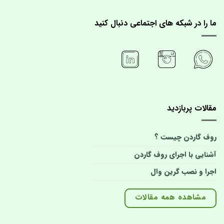
ما را در شبکه های اجتماعی دنبال کنید
مقالات پربازدید
روف گاردن چیست ؟
آشنایی با اجرای روف گاردن
اجرا و نصب گرین وال
مشاهده همه مقالات