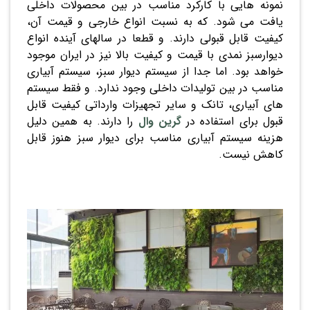
نمونه هایی با کارکرد مناسب در بین محصولات داخلی
یافت می شود. که به نسبت انواع خارجی و قیمت آن،
کیفیت قابل قبولی دارند. و قطعا در سالهای آینده انواع
دیوارسبز نمدی با قیمت و کیفیت بالا نیز در ایران موجود
خواهد بود. اما جدا از سیستم دیوار سبز، سیستم آبیاری
مناسب در بین تولیدات داخلی وجود ندارد. و فقط سیستم
های آبیاری، تانک و سایر تجهیزات وارداتی کیفیت قابل
قبول برای استفاده در
گرین وال
را دارند. به همین دلیل
هزینه سیستم آبیاری مناسب برای دیوار سبز هنوز قابل
کاهش نیست.