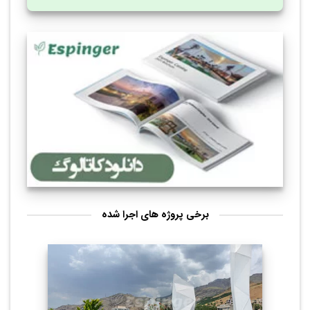
برخی پروژه های اجرا شده