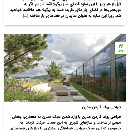
قبل از هر چیز با این سازه فضای سبز پرگولا آشنا شویم. اگر به
دورهمی‌ها در فضای باز علاق دارید؛ حتما به پرگولا هم علاقمند خواهید
شد. زیرا این سازه‌ به عنوان سابیان در فضاهای باز ساخته [...]
۲۶
بهمن
طراحی روف گاردن مدرن
طراحی روف گاردن مدرن با وارد شدن سبک مدرن به معماری، بخش
مهمی از ساخت و سازهای شهری به این سمت حرکت کردند. به
خصوص که این سبک طراحی هماهنگی بیشتری با نیازهای فضاسازی