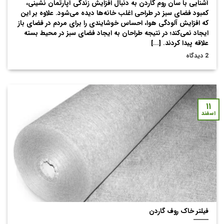
آشنایی با سان روم گاردن به دنبال افزایش زندگی آپارتمان نشینی،
کمبود فضای سبز در طراحی اغلب خانه‌ها دیده می‌شود. علاوه بر این
که افزایش آلودگی هوا، احساس خوشایندی را برای مردم در فضای باز
ایجاد نمی‌کند؛ در نتیجه طراحان به ایجاد فضای سبز در محیط بسته
علاقه پیدا کردند. [...]
2 دیدگاه
۱۱
اسفند
فیلتر خاک روف گاردن