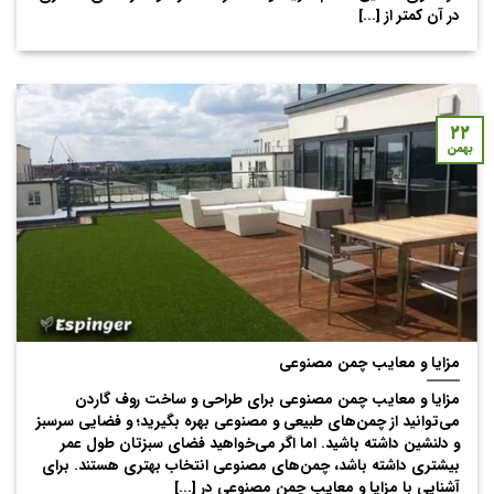
در آن کمتر از [...]
۲۲
بهمن
مزایا و معایب چمن مصنوعی
مزایا و معایب چمن مصنوعی برای طراحی و ساخت روف گاردن
می‌توانید از چمن‌های طبیعی و مصنوعی بهره بگیرید؛ و فضایی سرسبز
و دلنشین داشته باشید. اما اگر می‌خواهید فضای سبزتان طول عمر
بیشتری داشته باشد، چمن‌های مصنوعی انتخاب بهتری هستند. برای
آشنایی با مزایا و معایب چمن مصنوعی در [...]