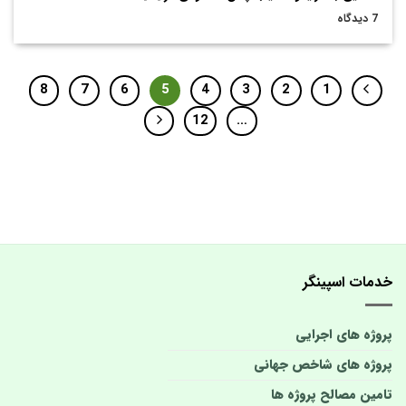
7 دیدگاه
8
7
6
5
4
3
2
1
12
…
خدمات اسپینگر
پروژه های اجرایی
پروژه های شاخص جهانی
تامین مصالح پروژه ها