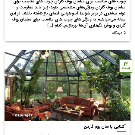
چوب های مناسب برای مبلمان روف گاردن چوب های مناسب برای
مبلمان روف گاردن ویژگی‌های مشخصی دارند؛ زیرا باید مقاومت و
دوام بیشتری در برابر شرایط آب‌وهوایی فضای باز داشته باشند. در این
مقاله می‌خواهیم به ویژگی‌های چوب های مناسب برای مبلمان روف
گاردن و روش نگهداری آن‌ها بپردازیم. کدام [...]
2 دیدگاه
۱۲
اسفند
آشنایی با سان روم گاردن