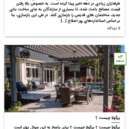
طرفداران زیادی در دهه اخیر پیدا کرده است. به خصوص بالا رفتن
قیمت مصالح باعث شده، تا بسیاری از سازندگان به جای ساخت بنای
جدید، ساختمان های قدیمی را بازسازی کنند. در طی این بازسازی، بنا
بر اساس استانداردهای روز اصلاح [...]
2 دیدگاه
۰۲
اسفند
پرگولا چیست ؟
پرگولا چیست ؟ پرگولا چیست ؟ برای پاسخ به این سوال بهتر است