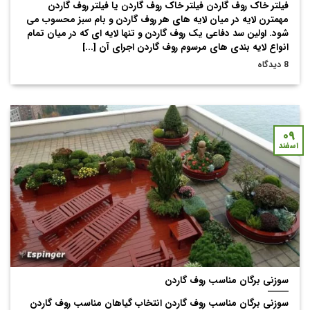
فیلتر خاک روف گاردن فیلتر خاک روف گاردن یا فیلتر روف گاردن
مهمترن لایه در میان لایه های هر روف گاردن و بام سبز محسوب می
شود. اولین سد دفاعی یک روف گاردن و تنها لایه ای که در میان تمام
انواع لایه بندی های مرسوم روف گاردن اجرای آن [...]
8 دیدگاه
۰۹
اسفند
سوزنی برگان مناسب روف گاردن
سوزنی برگان مناسب روف گاردن انتخاب گیاهان مناسب روف گاردن