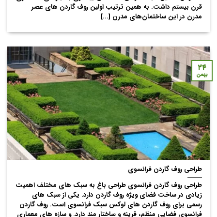
قرن بیستم داشت. به همین ترتیب اولین روف گاردن های عصر
مدرن در این ساختمان‌های مدرن [...]
۲۴
بهمن
طراحی روف گاردن فرانسوی
طراحی روف گاردن فرانسوی طراحی باغ به سبک های مختلف اهمیت
زیادی در ساخت فضای ویژه روف گاردن دارد. یکی از سبک های
رسمی برای روف گاردن های لوکس سبک فرانسوی است. روف گاردن
فرانسوی فضایی منظم، قرینه و ساختار مند دارد. و سازه های معماری