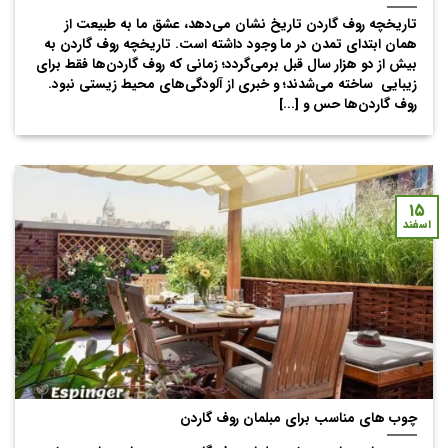
تاریخچه روف گاردن تاریخ نشان می‌دهد، عشق ما به طبیعت از
همان ابتدای تمدن در ما وجود داشته است. تاریخچه روف گاردن به
بیش از دو هزار سال قبل برمی‌گردد؛ زمانی که روف گاردن‌ها فقط برای
زیبایی ساخته می‌شدند؛ و خبری از آلودگی‌های محیط زیستی نبود.
روف گاردن‌ها حس و [...]
۱۵
اسفند
چوب های مناسب برای مبلمان روف گاردن