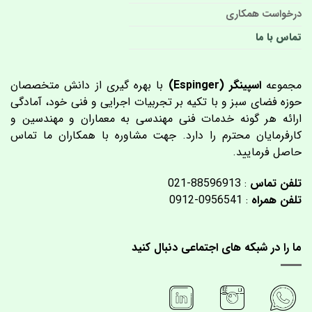
درخواست همکاری
تماس با ما
مجموعه
اسپینگر (Espinger)
با بهره گیری از دانش متخصصان
حوزه فضای سبز و با تکیه بر تجربیات اجرایی و فنی خود، آمادگی
ارائه هر گونه خدمات فنی مهندسی به معماران و مهندسین و
کارفرمایان محترم را دارد. جهت مشاوره با همکاران ما تماس
حاصل فرمایید.
تلفن تماس
: 88596913-021
تلفن همراه
: 0956541-0912
ما را در شبکه های اجتماعی دنبال کنید